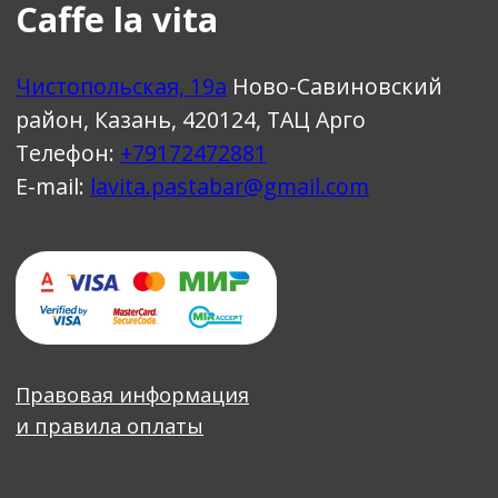
Правовая информация
и правила оплаты