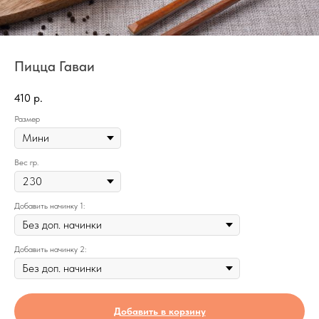
Пицца Гаваи
410
р.
Размер
Вес гр.
Добавить начинку 1:
Добавить начинку 2:
Добавить в корзину