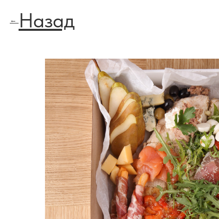
Назад